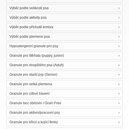
Výběr podle velikosti psa
Výběr podle aktivity psa
Výběr podle příchutě krmiva
Výběr podle plemene psa
Hypoalergenní granule pro psy
Granule pro štěňata (puppy, junior)
Granule pro dospělého psa (Adult)
Granule pro starší psy (Senior)
Granule pro velká plemena
Granule pro citlivé trávení
Granule bez obilovin / Grain Free
Granule pro aktivní/pracovní psy
Granule pro březí a kojící fenky