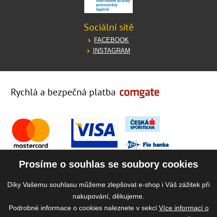
Sociální sítě
FACEBOOK
INSTAGRAM
Rychlá a bezpečná platba
Prosíme o souhlas se soubory cookies
Díky Vašemu souhlasu můžeme zlepšovat e-shop i Váš zážitek při
nakupování, děkujeme.
Podrobné informace o cookies naleznete v sekci
Více informací o