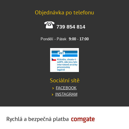
Objednávka po telefonu
739 854 814
Pondělí - Pátek
9:00
-
17:00
Sociální sítě
FACEBOOK
INSTAGRAM
Rychlá a bezpečná platba