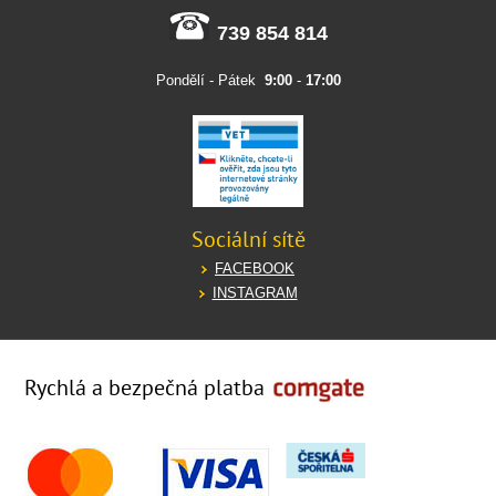
739 854 814
Pondělí - Pátek
9:00
-
17:00
Sociální sítě
FACEBOOK
INSTAGRAM
Rychlá a bezpečná platba