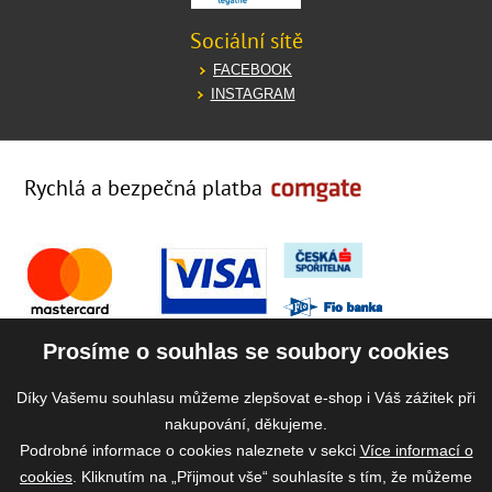
Sociální sítě
FACEBOOK
INSTAGRAM
Rychlá a bezpečná platba
Prosíme o souhlas se soubory cookies
Díky Vašemu souhlasu můžeme zlepšovat e-shop i Váš zážitek při
nakupování, děkujeme.
Podrobné informace o cookies naleznete v sekci
Více informací o
cookies
. Kliknutím na „Přijmout vše“ souhlasíte s tím, že můžeme