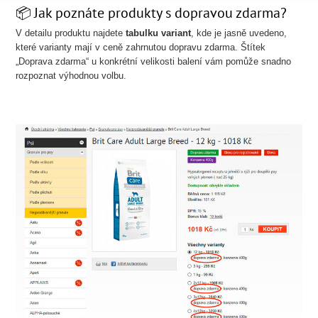
📦 Jak poznáte produkty s dopravou zdarma?
V detailu produktu najdete
tabulku variant
, kde je jasně uvedeno,
které varianty mají v ceně zahrnutou dopravu zdarma. Štítek
„Doprava zdarma“ u konkrétní velikosti balení vám pomůže snadno
rozpoznat výhodnou volbu.