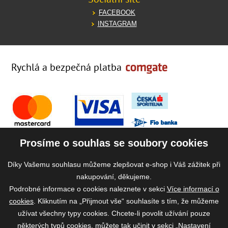
FACEBOOK
INSTAGRAM
Rychlá a bezpečná platba
Prosíme o souhlas se soubory cookies
Díky Vašemu souhlasu můžeme zlepšovat e-shop i Váš zážitek při
nakupování, děkujeme.
Podrobné informace o cookies naleznete v sekci
Více informací o
cookies
. Kliknutím na „Přijmout vše“ souhlasíte s tím, že můžeme
užívat všechny typy cookies. Chcete-li povolit užívání pouze
některých typů cookies, můžete tak učinit v sekci „Nastavení