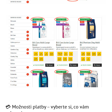
💳 Možnosti platby – vyberte si, co vám