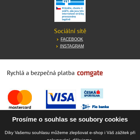
Sociální sítě
FACEBOOK
INSTAGRAM
Rychlá a bezpečná platba
Prosíme o souhlas se soubory cookies
Díky Vašemu souhlasu můžeme zlepšovat e-shop i Váš zážitek při