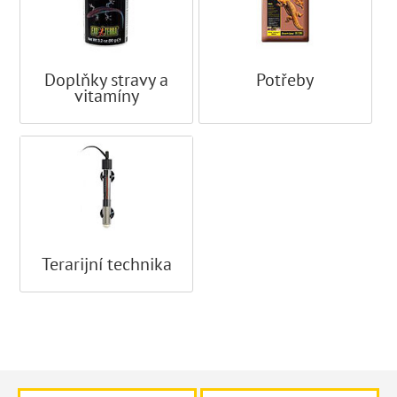
Doplňky stravy a
Potřeby
vitamíny
Terarijní technika