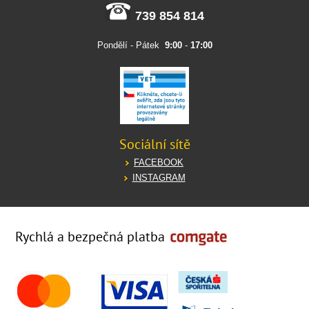
739 854 814
Pondělí - Pátek
9:00
-
17:00
Sociální sítě
FACEBOOK
INSTAGRAM
Rychlá a bezpečná platba