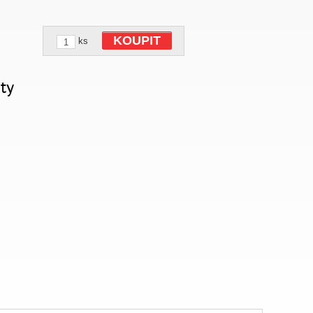
KOUPIT
ks
ty