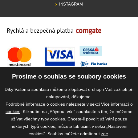
INSTAGRAM
Rychlá a bezpečná platba
Prosíme o souhlas se soubory cookies
Díky Vašemu souhlasu můžeme zlepšovat e-shop i Váš zážitek při
nakupování, děkujeme.
Podrobné informace o cookies naleznete v sekci
Více informací o
cookies
. Kliknutím na „Přijmout vše“ souhlasíte s tím, že můžeme
užívat všechny typy cookies. Chcete-li povolit užívání pouze
některých typů cookies, můžete tak učinit v sekci „Nastavení
cookies“. Souhlas můžete odmítnout
zde
.