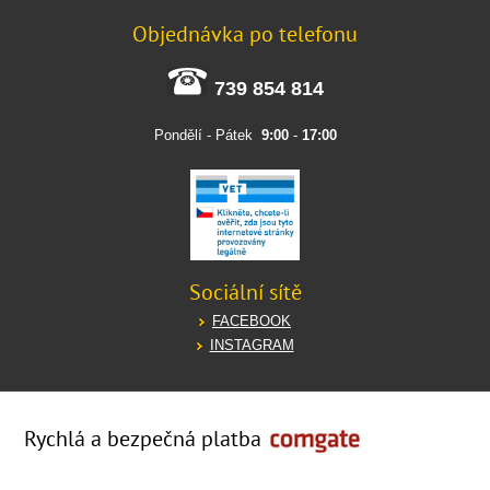
Objednávka po telefonu
739 854 814
Pondělí - Pátek
9:00
-
17:00
Sociální sítě
FACEBOOK
INSTAGRAM
Rychlá a bezpečná platba