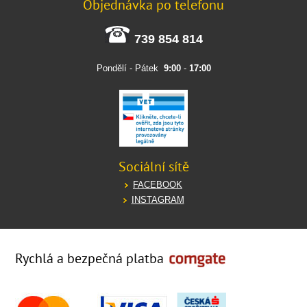
Objednávka po telefonu
739 854 814
Pondělí - Pátek
9:00
-
17:00
Sociální sítě
FACEBOOK
INSTAGRAM
Rychlá a bezpečná platba