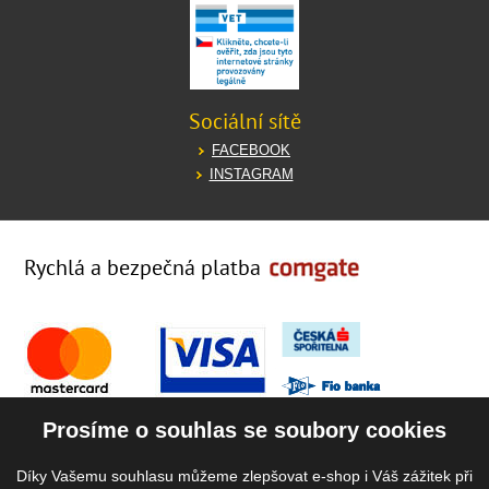
Sociální sítě
FACEBOOK
INSTAGRAM
Rychlá a bezpečná platba
Prosíme o souhlas se soubory cookies
Díky Vašemu souhlasu můžeme zlepšovat e-shop i Váš zážitek při