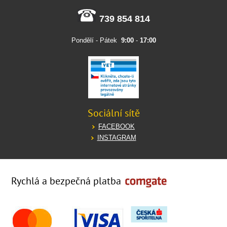
739 854 814
Pondělí - Pátek
9:00
-
17:00
Sociální sítě
FACEBOOK
INSTAGRAM
Rychlá a bezpečná platba