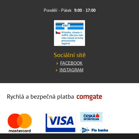
Pondělí - Pátek
9:00
-
17:00
Sociální sítě
FACEBOOK
INSTAGRAM
Rychlá a bezpečná platba