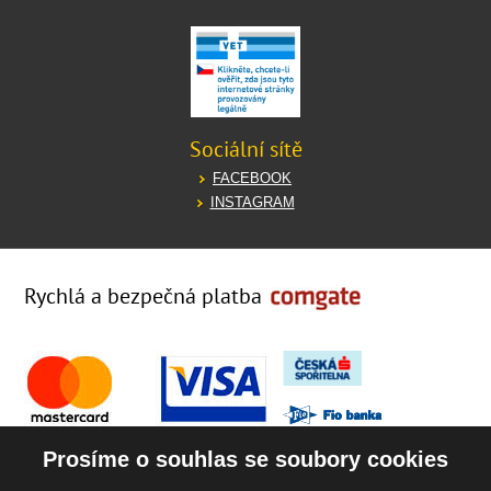
Sociální sítě
FACEBOOK
INSTAGRAM
Rychlá a bezpečná platba
Prosíme o souhlas se soubory cookies