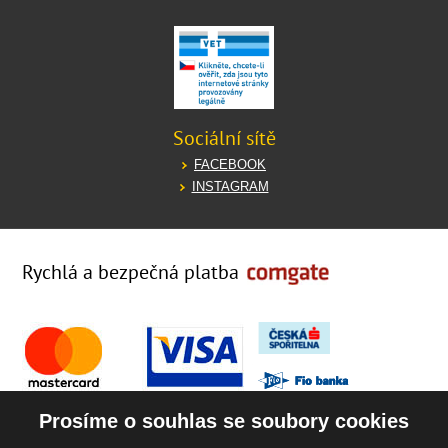
Sociální sítě
FACEBOOK
INSTAGRAM
Rychlá a bezpečná platba
Prosíme o souhlas se soubory cookies