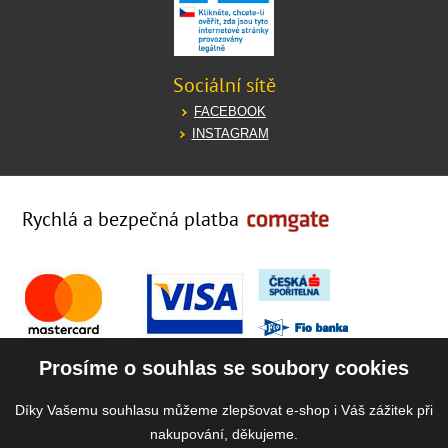
Sociální sítě
FACEBOOK
INSTAGRAM
Rychlá a bezpečná platba
Prosíme o souhlas se soubory cookies
Díky Vašemu souhlasu můžeme zlepšovat e-shop i Váš zážitek při
nakupování, děkujeme.