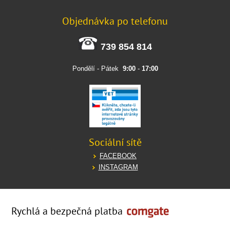
Objednávka po telefonu
739 854 814
Pondělí - Pátek
9:00
-
17:00
Sociální sítě
FACEBOOK
INSTAGRAM
Rychlá a bezpečná platba