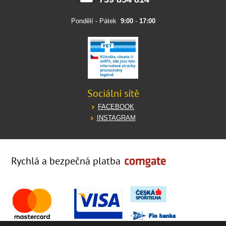
Pondělí - Pátek
9:00
-
17:00
Sociální sítě
FACEBOOK
INSTAGRAM
Rychlá a bezpečná platba