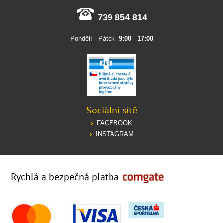
739 854 814
Pondělí - Pátek
9:00
-
17:00
Sociální sítě
FACEBOOK
INSTAGRAM
Rychlá a bezpečná platba