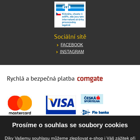
Sociální sítě
FACEBOOK
INSTAGRAM
Rychlá a bezpečná platba
Prosíme o souhlas se soubory cookies
Díky Vašemu souhlasu můžeme zlepšovat e-shop i Váš zážitek při