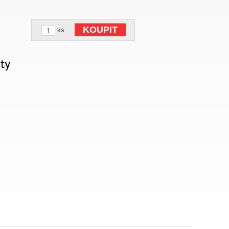
KOUPIT
ks
ty