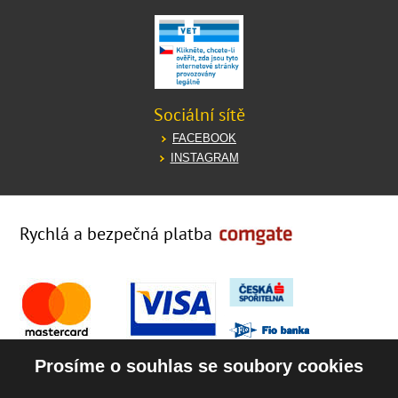
Sociální sítě
FACEBOOK
INSTAGRAM
Rychlá a bezpečná platba
Prosíme o souhlas se soubory cookies