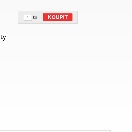
KOUPIT
ks
ty