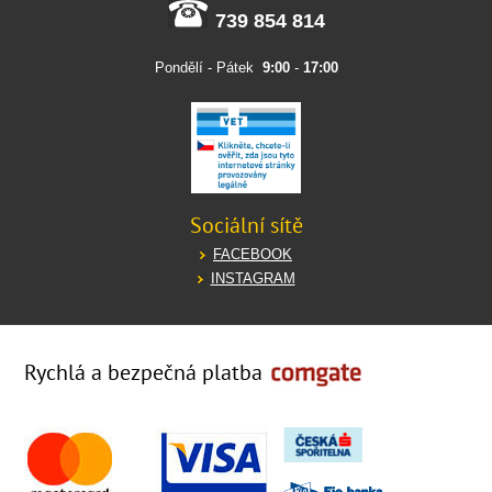
739 854 814
Pondělí - Pátek
9:00
-
17:00
Sociální sítě
FACEBOOK
INSTAGRAM
Rychlá a bezpečná platba