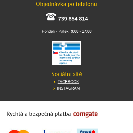
Objednávka po telefonu
739 854 814
Pondělí - Pátek
9:00
-
17:00
Sociální sítě
FACEBOOK
INSTAGRAM
Rychlá a bezpečná platba