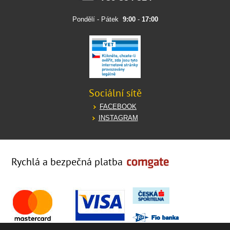
Pondělí - Pátek
9:00
-
17:00
Sociální sítě
FACEBOOK
INSTAGRAM
Rychlá a bezpečná platba