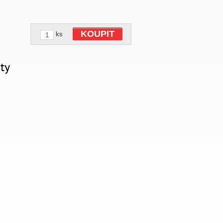
KOUPIT
ks
ty