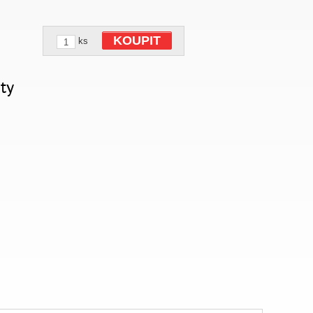
KOUPIT
ks
ty