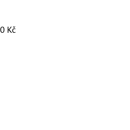
00 Kč