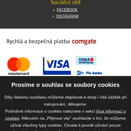
Sociální sítě
FACEBOOK
INSTAGRAM
Rychlá a bezpečná platba
Prosíme o souhlas se soubory cookies
Díky Vašemu souhlasu můžeme zlepšovat e-shop i Váš zážitek při
nakupování, děkujeme.
Podrobné informace o cookies naleznete v sekci
Více informací o
cookies
. Kliknutím na „Přijmout vše“ souhlasíte s tím, že můžeme
užívat všechny typy cookies. Chcete-li povolit užívání pouze