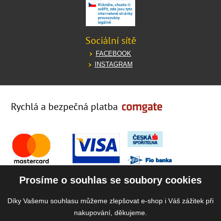
Sociální sítě
FACEBOOK
INSTAGRAM
Rychlá a bezpečná platba
Prosíme o souhlas se soubory cookies
Díky Vašemu souhlasu můžeme zlepšovat e-shop i Váš zážitek při
nakupování, děkujeme.