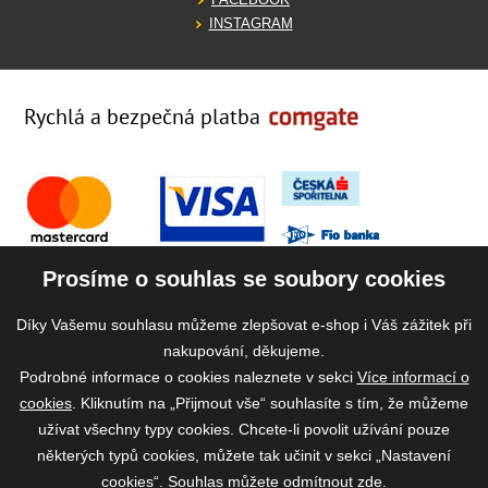
INSTAGRAM
Rychlá a bezpečná platba
Prosíme o souhlas se soubory cookies
Díky Vašemu souhlasu můžeme zlepšovat e-shop i Váš zážitek při
nakupování, děkujeme.
Podrobné informace o cookies naleznete v sekci
Více informací o
cookies
. Kliknutím na „Přijmout vše“ souhlasíte s tím, že můžeme
užívat všechny typy cookies. Chcete-li povolit užívání pouze
některých typů cookies, můžete tak učinit v sekci „Nastavení
cookies“. Souhlas můžete odmítnout
zde
.