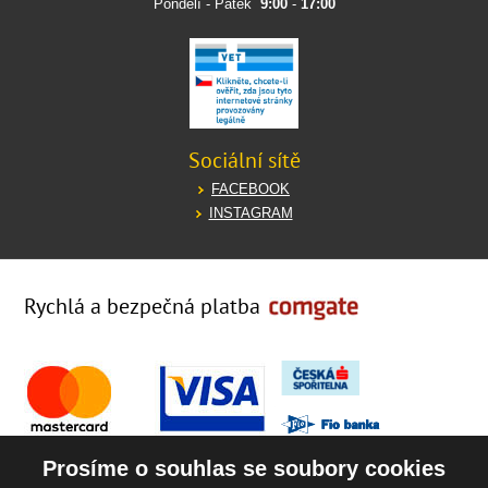
Pondělí - Pátek
9:00
-
17:00
Sociální sítě
FACEBOOK
INSTAGRAM
Rychlá a bezpečná platba
Prosíme o souhlas se soubory cookies