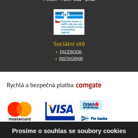
Sociální sítě
FACEBOOK
INSTAGRAM
Rychlá a bezpečná platba
Prosíme o souhlas se soubory cookies