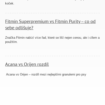
koček.
Fitmin Superpremium vs Fitmin Purity – co od
sebe odlišuje?
Značka Fitmin nabízí více řad, které se liší nejen cenou, ale i cílem a
použitím.
Acana vs Orijen rozdíl
Acana vs Orijen – rozdíl mezi nejlepšími granulemi pro psy