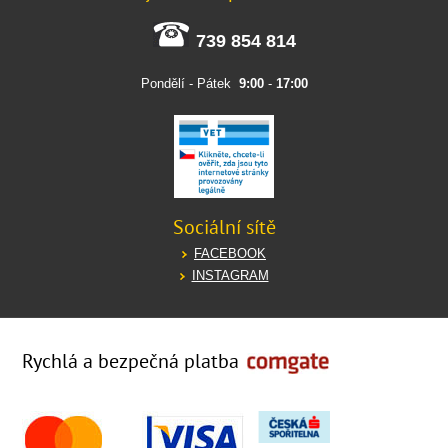
739 854 814
Pondělí - Pátek
9:00
-
17:00
Sociální sítě
FACEBOOK
INSTAGRAM
Rychlá a bezpečná platba