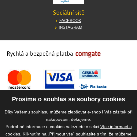
Sociální sítě
FACEBOOK
INSTAGRAM
Rychlá a bezpečná platba
Prosíme o souhlas se soubory cookies
Díky Vašemu souhlasu můžeme zlepšovat e-shop i Váš zážitek při
nakupování, děkujeme.
Podrobné informace o cookies naleznete v sekci
Více informací o
cookies
. Kliknutím na „Přijmout vše“ souhlasíte s tím, že můžeme