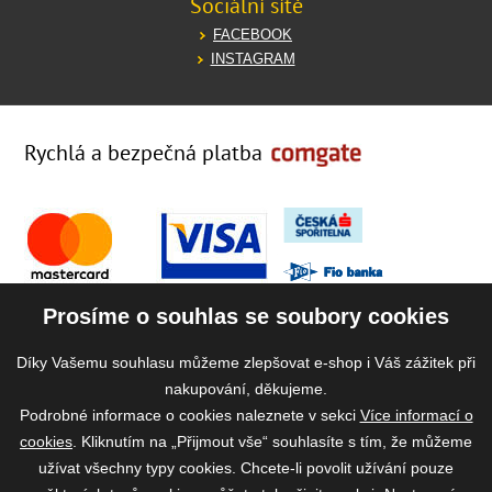
Sociální sítě
FACEBOOK
INSTAGRAM
Rychlá a bezpečná platba
Prosíme o souhlas se soubory cookies
Díky Vašemu souhlasu můžeme zlepšovat e-shop i Váš zážitek při
nakupování, děkujeme.
Podrobné informace o cookies naleznete v sekci
Více informací o
cookies
. Kliknutím na „Přijmout vše“ souhlasíte s tím, že můžeme
užívat všechny typy cookies. Chcete-li povolit užívání pouze