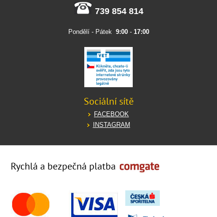
739 854 814
Pondělí - Pátek
9:00
-
17:00
Sociální sítě
FACEBOOK
INSTAGRAM
Rychlá a bezpečná platba