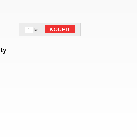
KOUPIT
ks
ty