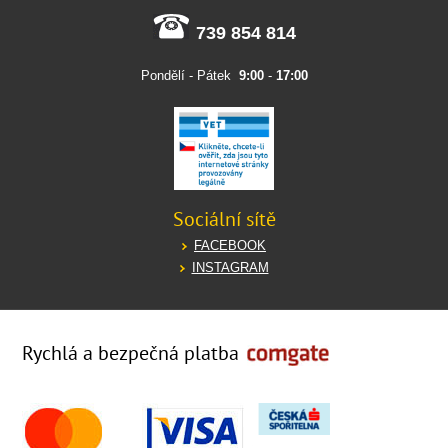
739 854 814
Pondělí - Pátek
9:00
-
17:00
Sociální sítě
FACEBOOK
INSTAGRAM
Rychlá a bezpečná platba