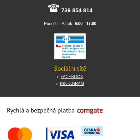
739 854 814
Pondělí - Pátek
9:00
-
17:00
Sociální sítě
FACEBOOK
INSTAGRAM
Rychlá a bezpečná platba