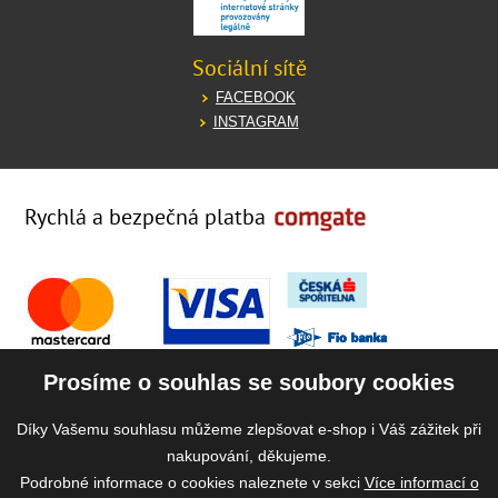
Sociální sítě
FACEBOOK
INSTAGRAM
Rychlá a bezpečná platba
Prosíme o souhlas se soubory cookies
Díky Vašemu souhlasu můžeme zlepšovat e-shop i Váš zážitek při
nakupování, děkujeme.
Podrobné informace o cookies naleznete v sekci
Více informací o