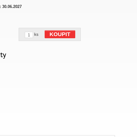
:
30.06.2027
KOUPIT
ks
ty