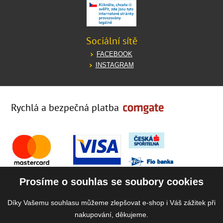
Sociální sítě
FACEBOOK
INSTAGRAM
Rychlá a bezpečná platba
Prosíme o souhlas se soubory cookies
Díky Vašemu souhlasu můžeme zlepšovat e-shop i Váš zážitek při
nakupování, děkujeme.