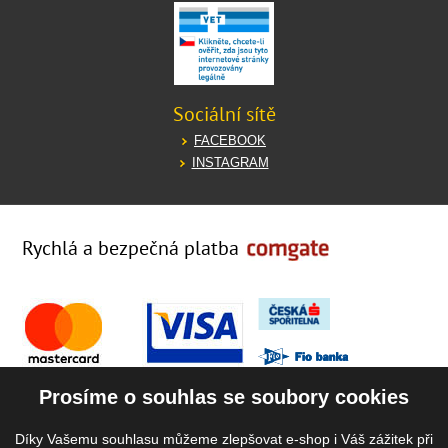
Sociální sítě
FACEBOOK
INSTAGRAM
Rychlá a bezpečná platba
Prosíme o souhlas se soubory cookies
Díky Vašemu souhlasu můžeme zlepšovat e-shop i Váš zážitek při