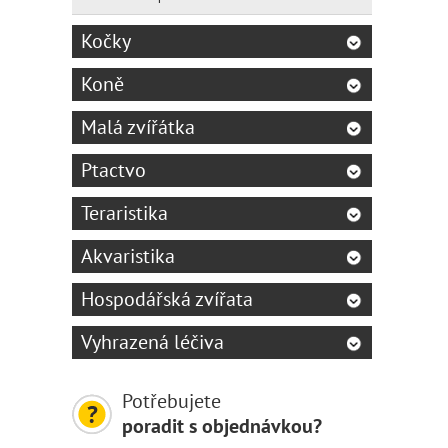
Kočky
Koně
Malá zvířátka
Ptactvo
Teraristika
Akvaristika
Hospodářská zvířata
Vyhrazená léčiva
Potřebujete
poradit s objednávkou?