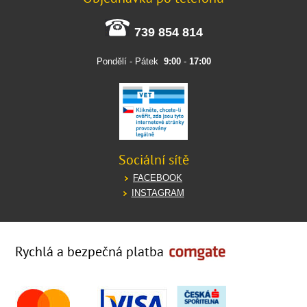
739 854 814
Pondělí - Pátek
9:00
-
17:00
Sociální sítě
FACEBOOK
INSTAGRAM
Rychlá a bezpečná platba