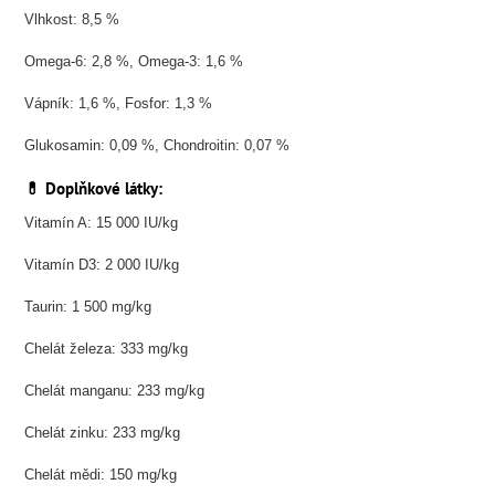
Vlhkost: 8,5 %
Omega-6: 2,8 %, Omega-3: 1,6 %
Vápník: 1,6 %, Fosfor: 1,3 %
Glukosamin: 0,09 %, Chondroitin: 0,07 %
💊 Doplňkové látky:
Vitamín A: 15 000 IU/kg
Vitamín D3: 2 000 IU/kg
Taurin: 1 500 mg/kg
Chelát železa: 333 mg/kg
Chelát manganu: 233 mg/kg
Chelát zinku: 233 mg/kg
Chelát mědi: 150 mg/kg